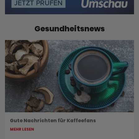
Gesundheitsnews
Gute Nachrichten für Kaffeefans
MEHR LESEN