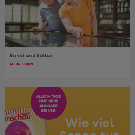
Kunst und Kultur
MEHR LESEN