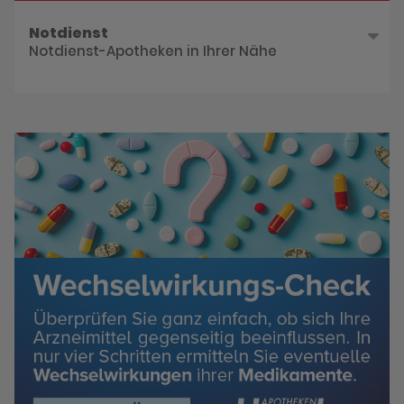
Notdienst
Notdienst-Apotheken in Ihrer Nähe