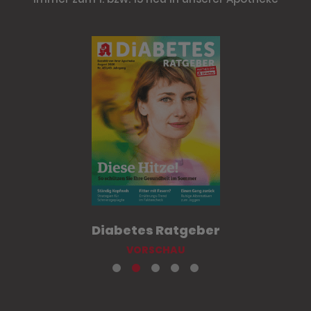
Diabetes Ratgeber
VORSCHAU