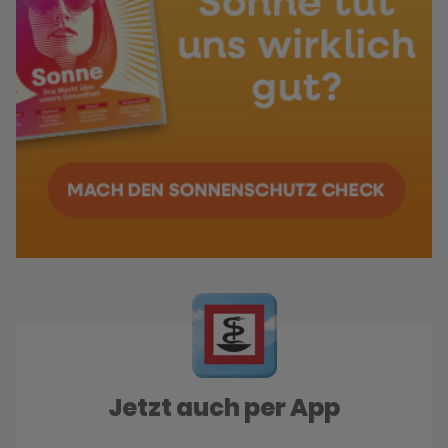
Jetzt auch per App